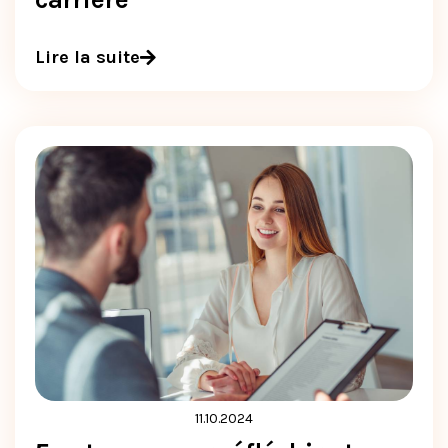
Lire la suite
11.10.2024