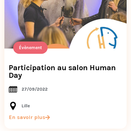
Évènement
Participation au salon Human
Day
27/09/2022
Lille
En savoir plus