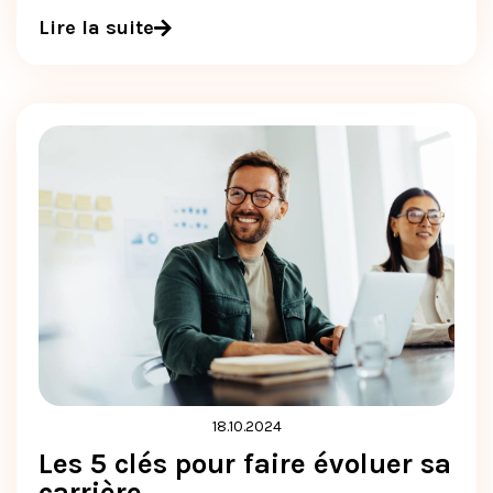
Lire la suite
18.10.2024
Les 5 clés pour faire évoluer sa
carrière