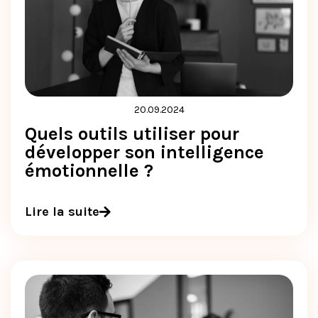
20.09.2024
Quels outils utiliser pour
développer son intelligence
émotionnelle ?
Lire la suite