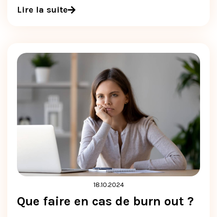
Lire la suite
18.10.2024
Que faire en cas de burn out ?