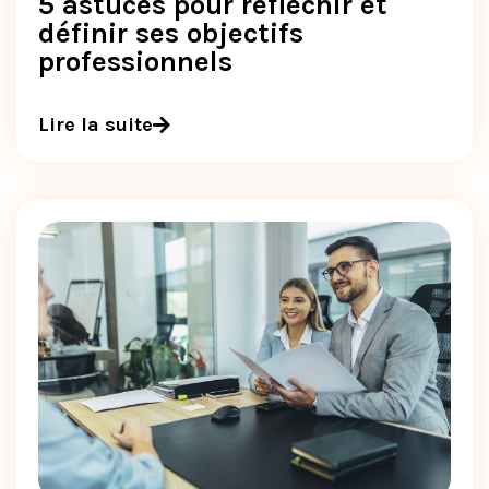
5 astuces pour réfléchir et
définir ses objectifs
professionnels
Lire la suite