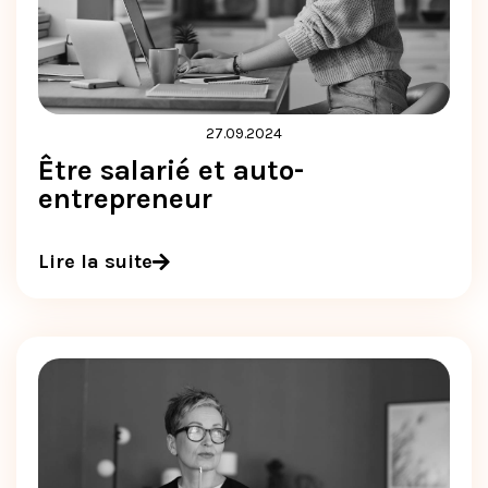
27.09.2024
Être salarié et auto-
entrepreneur
Lire la suite