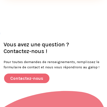
Vous avez une question ?
Contactez-nous !
Pour toutes demandes de renseignements, remplissez le
formulaire de contact et nous vous répondrons au galop !
Contactez-nous