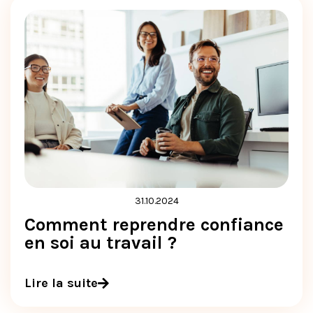
31.10.2024
Comment reprendre confiance
en soi au travail ?
Lire la suite