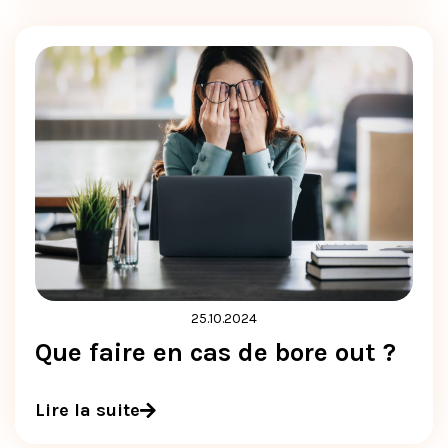
25.10.2024
Que faire en cas de bore out ?
Lire la suite