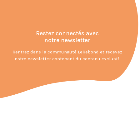
Restez connectés avec
notre newsletter
Rentrez dans la communauté LeRebond et recevez
notre newsletter contenant du contenu exclusif.