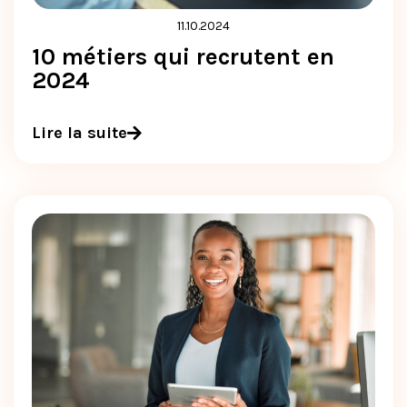
11.10.2024
10 métiers qui recrutent en
2024
Lire la suite