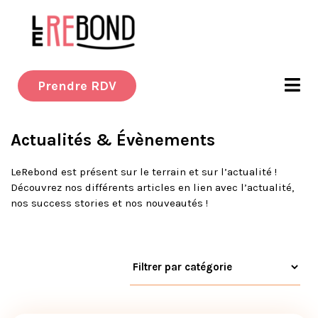
Prendre RDV
Actualités & Évènements
LeRebond est présent sur le terrain et sur l’actualité !
Découvrez nos différents articles en lien avec l’actualité,
nos success stories et nos nouveautés !