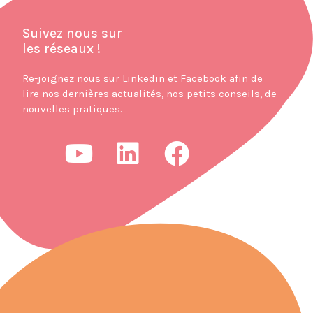
Suivez nous sur
les réseaux !
Re-joignez nous sur Linkedin et Facebook afin de
lire nos dernières actualités, nos petits conseils, de
nouvelles pratiques.