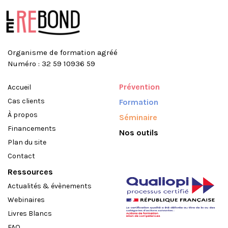
Organisme de formation agréé
Numéro : 32 59 10936 59
Prévention
Accueil
Cas clients
Formation
À propos
Séminaire
Financements
Nos outils
Plan du site
Contact
Ressources
Actualités & évènements
Webinaires
Livres Blancs
FAQ