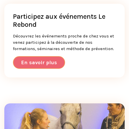
Participez aux événements Le
Rebond
Découvrez les événements proche de chez vous et
venez participez à la découverte de nos
formations, séminaires et méthode de prévention.
En savoir plus