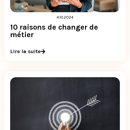
4.10.2024
10 raisons de changer de
métier
Lire la suite