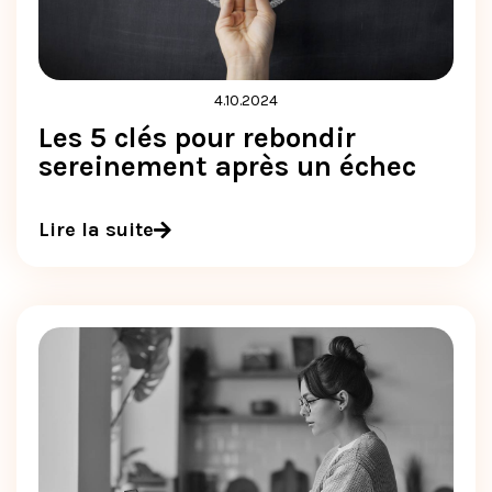
4.10.2024
Les 5 clés pour rebondir
sereinement après un échec
Lire la suite