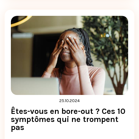
25.10.2024
Êtes-vous en bore-out ? Ces 10
symptômes qui ne trompent
pas