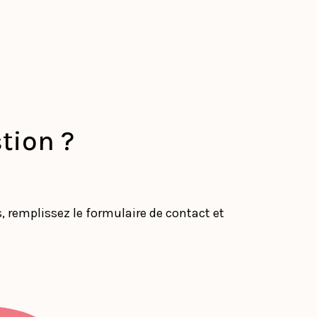
tion ?
remplissez le formulaire de contact et