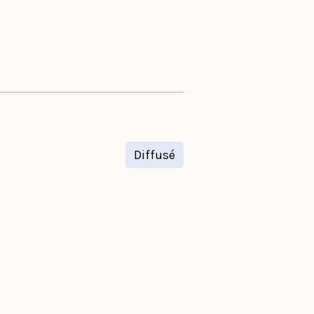
Diffusé