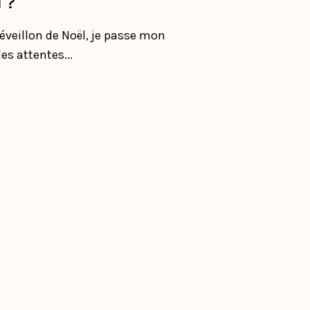
 ?
éveillon de Noël, je passe mon
es attentes...