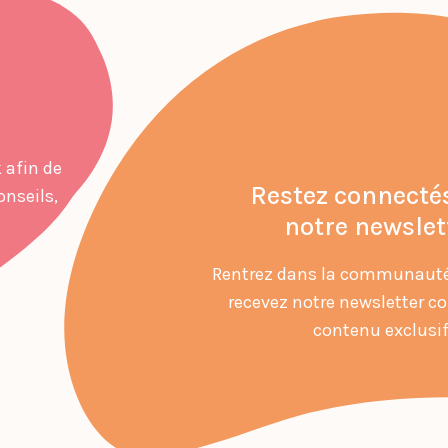
 afin de
Restez connecté
onseils,
notre newslet
Rentrez dans la communauté
recevez notre newsletter c
contenu exclusif