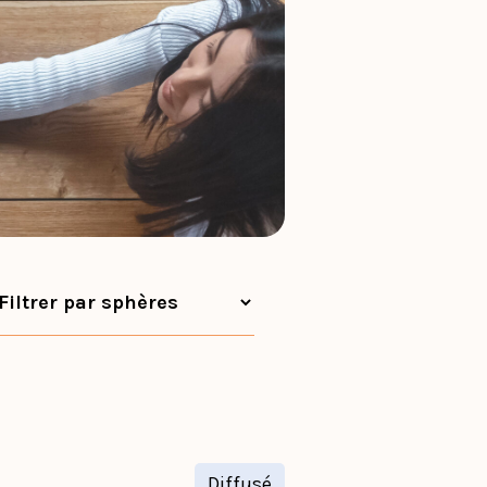
Diffusé