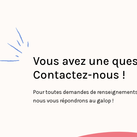
Vous avez une ques
Contactez-nous !
Pour toutes demandes de renseignements, 
nous vous répondrons au galop !