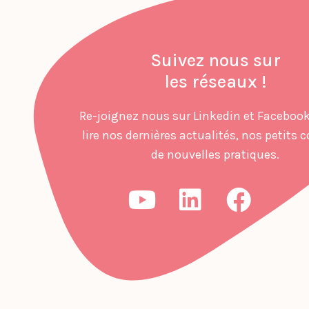
Suivez nous sur
les réseaux !
Re-joignez nous sur Linkedin et Facebook
lire nos dernières actualités, nos petits c
de nouvelles pratiques.