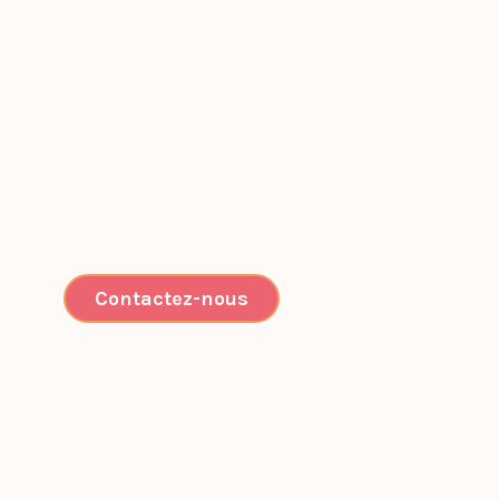
Contactez-nous