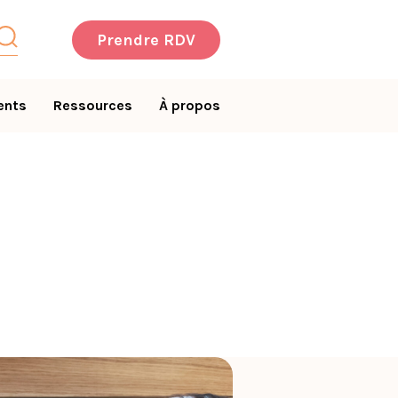
Prendre RDV
ents
Ressources
À propos