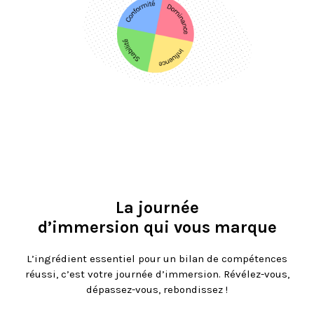
La journée
d’immersion qui vous marque
L’ingrédient essentiel pour un bilan de compétences
réussi, c’est votre journée d’immersion. Révélez-vous,
dépassez-vous, rebondissez !