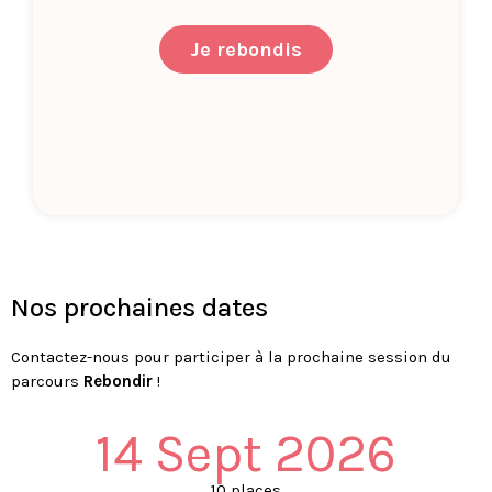
Je rebondis
Nos prochaines dates
Contactez-nous pour participer à la prochaine session du
parcours
Rebondir
!
14 Sept 2026
10 places