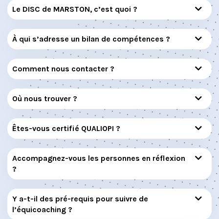
Le DISC de MARSTON, c’est quoi ?
À qui s’adresse un bilan de compétences ?
Comment nous contacter ?
Où nous trouver ?
Êtes-vous certifié QUALIOPI ?
Accompagnez-vous les personnes en réflexion
?
Y a-t-il des pré-requis pour suivre de
l’équicoaching ?