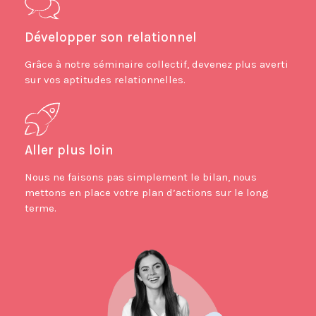
Développer son relationnel
Grâce à notre séminaire collectif, devenez plus averti
sur vos aptitudes relationnelles.
Aller plus loin
Nous ne faisons pas simplement le bilan, nous
mettons en place votre plan d’actions sur le long
terme.