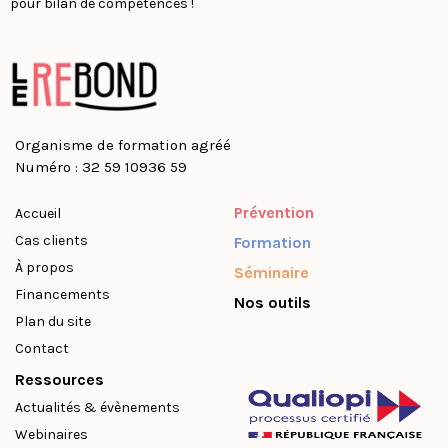
pour bilan de compétences !
Organisme de formation agréé
Numéro : 32 59 10936 59
Prévention
Accueil
Cas clients
Formation
À propos
Séminaire
Financements
Nos outils
Plan du site
Contact
Ressources
Actualités & évènements
Webinaires