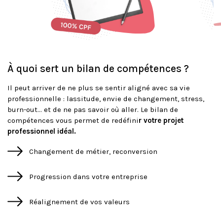
À quoi sert un bilan de compétences ?
Il peut arriver de ne plus se sentir aligné avec sa vie
professionnelle : lassitude, envie de changement, stress,
burn-out… et de ne pas savoir où aller. Le bilan de
compétences vous permet de redéfini
r votre projet
professionnel idéal.
Changement de métier, reconversion
Progression dans votre entreprise
Réalignement de vos valeurs