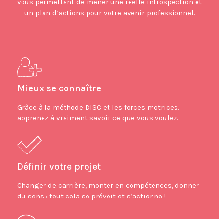
vous permettant de mener une réelle introspection et
un plan d’actions pour votre avenir professionnel.
Mieux se connaître
Grâce à la méthode DISC et les forces motrices,
apprenez à vraiment savoir ce que vous voulez.
Définir votre projet
Changer de carrière, monter en compétences, donner
du sens : tout cela se prévoit et s’actionne !