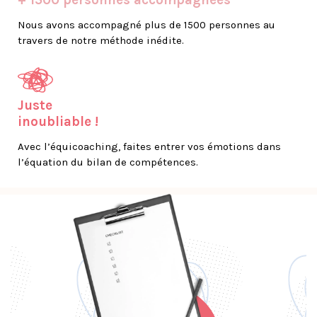
+ 1500 personnes accompagnées
Nous avons accompagné plus de 1500 personnes au
travers de notre méthode inédite.
Juste
inoubliable !
Avec l’équicoaching, faites entrer vos émotions dans
l’équation du bilan de compétences.