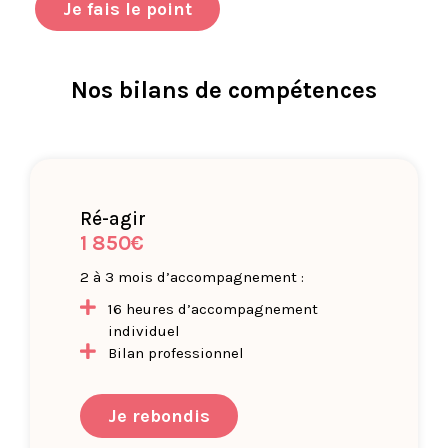
Je fais le point
Nos bilans de compétences
Ré-agir
1 850€
2 à 3 mois d’accompagnement :
16 heures d’accompagnement
individuel
Bilan professionnel
Je rebondis