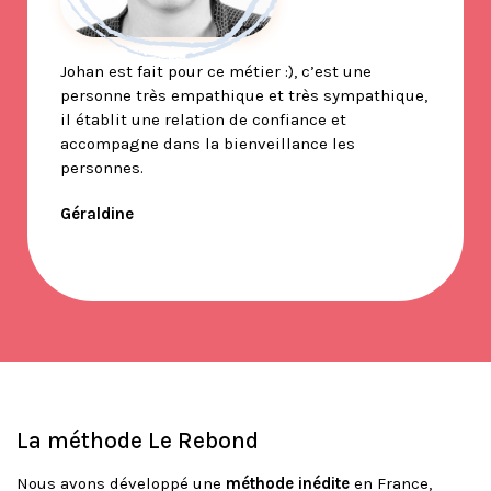
Johan est fait pour ce métier :), c’est une
personne très empathique et très sympathique,
il établit une relation de confiance et
accompagne dans la bienveillance les
personnes.
Géraldine
La méthode Le Rebond
Nous avons développé une
méthode
inédite
en France,