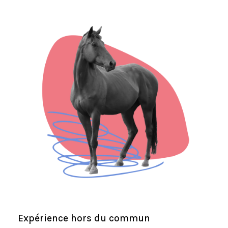
Expérience hors du commun