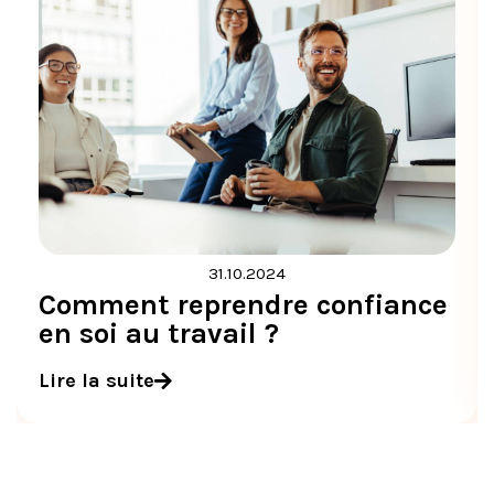
31.10.2024
Comment reprendre confiance
en soi au travail ?
Lire la suite