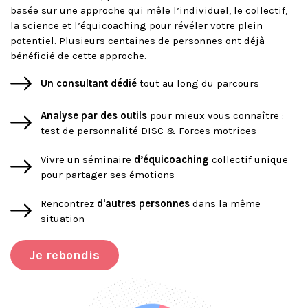
basée sur une approche qui mêle l’individuel, le collectif,
la science et l’équicoaching pour révéler votre plein
potentiel. Plusieurs centaines de personnes ont déjà
bénéficié de cette approche.
Un consultant dédié
tout au long du parcours
Analyse par des outils
pour mieux vous connaître :
test de personnalité DISC & Forces motrices
Vivre un séminaire
d’équicoaching
collectif unique
pour partager ses émotions
Rencontrez
d'autres personnes
dans la même
situation
Je rebondis