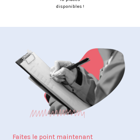
disponibles !
Faites le point maintenant