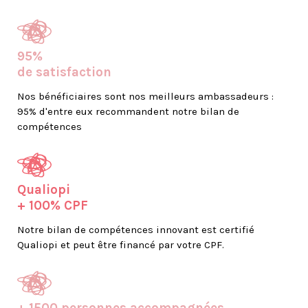
95%
de satisfaction
Nos bénéficiaires sont nos meilleurs ambassadeurs :
95% d'entre eux recommandent notre bilan de
compétences
Qualiopi
+ 100% CPF
Notre bilan de compétences innovant est certifié
Qualiopi et peut être financé par votre CPF.