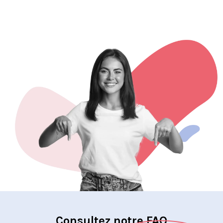
Consultez notre FAQ