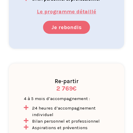
Le programme détaillé
Je rebondis
Re-partir
2 769€
4 à 5 mois d’accompagnement :
24 heures d’accompagnement
individuel
Bilan personnel et professionnel
Aspirations et préventions