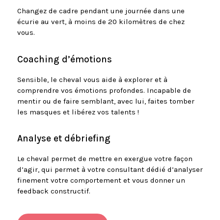
Changez de cadre pendant une journée dans une
écurie au vert, à moins de 20 kilomètres de chez
vous.
Coaching d’émotions
Sensible, le cheval vous aide à explorer et à
comprendre vos émotions profondes. Incapable de
mentir ou de faire semblant, avec lui, faites tomber
les masques et libérez vos talents !
Analyse et débriefing
Le cheval permet de mettre en exergue votre façon
d’agir, qui permet à votre consultant dédié d’analyser
finement votre comportement et vous donner un
feedback constructif.