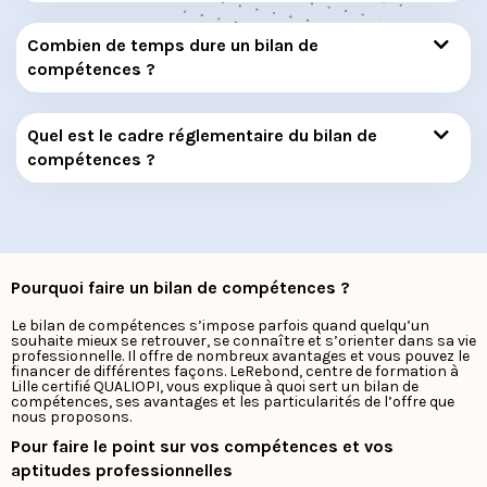
Combien de temps dure un bilan de
compétences ?
Quel est le cadre réglementaire du bilan de
compétences ?
Pourquoi faire un bilan de compétences ?
Le bilan de compétences s’impose parfois quand quelqu’un
souhaite mieux se retrouver, se connaître et s’orienter dans sa vie
professionnelle. Il offre de nombreux avantages et vous pouvez le
financer de différentes façons. LeRebond, centre de formation à
Lille certifié QUALIOPI, vous explique à quoi sert un bilan de
compétences, ses avantages et les particularités de l’offre que
nous proposons.
Pour faire le point sur vos compétences et vos
aptitudes professionnelles