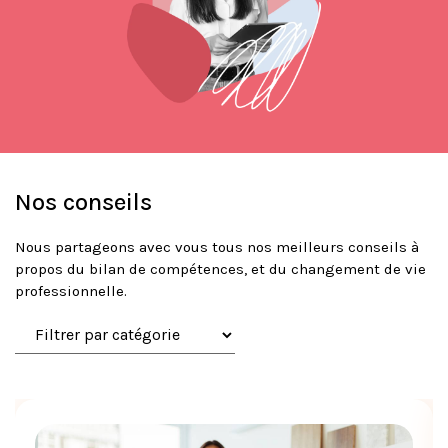
Nos conseils
Nous partageons avec vous tous nos meilleurs conseils à
propos du bilan de compétences, et du changement de vie
professionnelle.