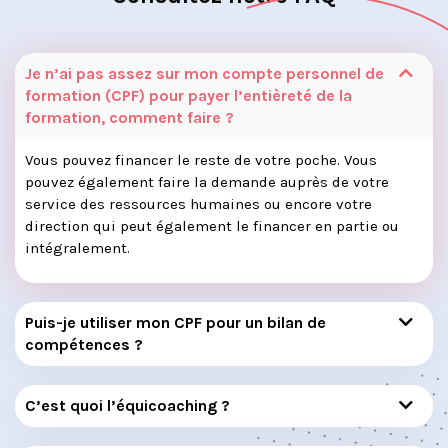
Je n’ai pas assez sur mon compte personnel de
formation (CPF) pour payer l’entièreté de la
formation, comment faire ?
Vous pouvez financer le reste de votre poche. Vous
pouvez également faire la demande auprès de votre
service des ressources humaines ou encore votre
direction qui peut également le financer en partie ou
intégralement.
Puis-je utiliser mon CPF pour un bilan de
compétences ?
C’est quoi l’équicoaching ?