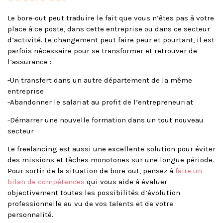
Le bore-out peut traduire le fait que vous n’êtes pas à votre
place à ce poste, dans cette entreprise ou dans ce secteur
d’activité. Le changement peut faire peur et pourtant, il est
parfois nécessaire pour se transformer et retrouver de
l’assurance :
-Un transfert dans un autre département de la même
entreprise
-Abandonner le salariat au profit de
l’entrepreneuriat
-Démarrer une nouvelle formation dans un tout nouveau
secteur
Le freelancing est aussi une excellente solution pour éviter
des missions et tâches monotones sur une longue période.
Pour sortir de la situation de bore-out, pensez à
faire un
bilan de compétences
qui vous aide à évaluer
objectivement toutes les possibilités d’évolution
professionnelle au vu de vos talents et de votre
personnalité.