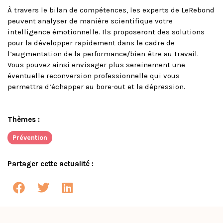
À travers le bilan de compétences, les experts de LeRebond
peuvent analyser de manière scientifique votre
intelligence émotionnelle. Ils proposeront des solutions
pour la développer rapidement dans le cadre de
l’augmentation de la performance/bien-être au travail.
Vous pouvez ainsi envisager plus sereinement une
éventuelle reconversion professionnelle qui vous
permettra d’échapper au bore-out et la dépression.
Thèmes :
Prévention
Partager cette actualité :