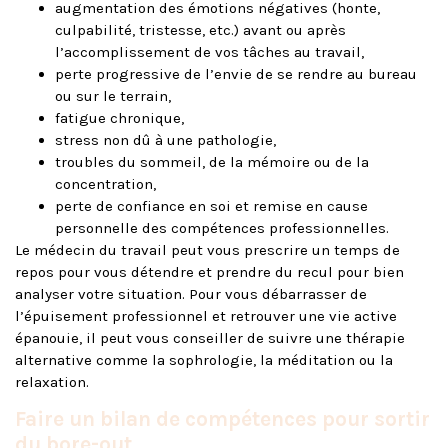
augmentation des émotions négatives (honte,
culpabilité, tristesse, etc.) avant ou après
l’accomplissement de vos tâches au travail,
perte progressive de l’envie de se rendre au bureau
ou sur le terrain,
fatigue chronique,
stress non dû à une pathologie,
troubles du sommeil, de la mémoire ou de la
concentration,
perte de confiance en soi et remise en cause
personnelle des compétences professionnelles.
Le médecin du travail peut vous prescrire un temps de
repos pour vous détendre et prendre du recul pour bien
analyser votre situation. Pour vous débarrasser de
l’épuisement professionnel et retrouver une vie active
épanouie, il peut vous conseiller de suivre une thérapie
alternative comme la sophrologie, la méditation ou la
relaxation.
Faire un bilan de compétences pour sortir
du bore-out