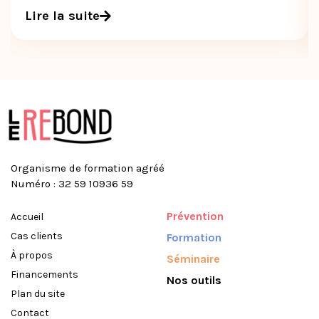
Lire la suite
Organisme de formation agréé
Numéro : 32 59 10936 59
Prévention
Accueil
Cas clients
Formation
À propos
Séminaire
Financements
Nos outils
Plan du site
Contact