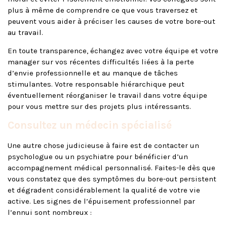
plus à même de comprendre ce que vous traversez et
peuvent vous aider à préciser les causes de votre bore-out
au travail.
En toute transparence, échangez avec votre équipe et votre
manager sur vos récentes difficultés liées à la perte
d’envie professionnelle et au manque de tâches
stimulantes. Votre responsable hiérarchique peut
éventuellement réorganiser le travail dans votre équipe
pour vous mettre sur des projets plus intéressants.
Consultez un médecin spécialisé
Une autre chose judicieuse à faire est de contacter un
psychologue ou un psychiatre pour bénéficier d’un
accompagnement médical personnalisé. Faites-le dès que
vous constatez que des symptômes du bore-out persistent
et dégradent considérablement la qualité de votre vie
active. Les signes de l’épuisement professionnel par
l’ennui sont nombreux :