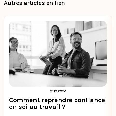
Autres articles en lien
31.10.2024
Comment reprendre confiance
en soi au travail ?