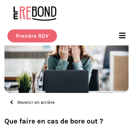
Prendre RDV
Revenir en arrière
Que faire en cas de bore out ?