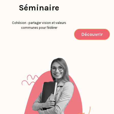
Séminaire
Cohésion : partager vision et valeurs
communes pour fédérer
Découvrir