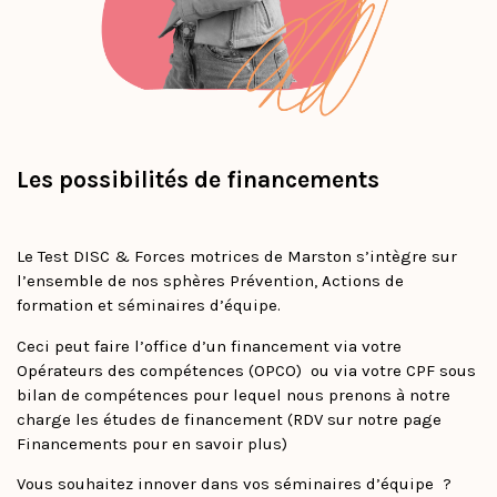
Les possibilités de financements
Le Test DISC & Forces motrices de Marston s’intègre sur
l’ensemble de nos sphères Prévention, Actions de
formation et séminaires d’équipe.
Ceci peut faire l’office d’un financement via votre
Opérateurs des compétences (OPCO) ou via votre CPF sous
bilan de compétences pour lequel nous prenons à notre
charge les études de financement (RDV sur notre page
Financements pour en savoir plus)
Vous souhaitez innover dans vos séminaires d’équipe ?