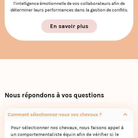
l’intelligence émotionnelle de vos collaborateurs afin de
déterminer leurs performances dans la gestion de conflits.
En savoir plus
Nous répondons à vos questions
Comment sélectionnez-vous vos chevaux ?
Pour sélectionner nos chevaux, nous faisons appel à
un comportementaliste équin afin de vérifier si le