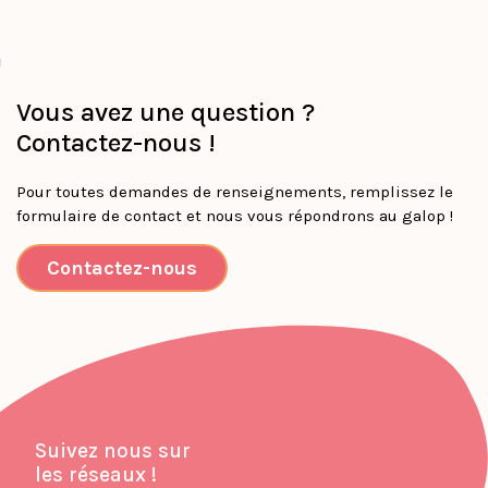
Vous avez une question ?
Contactez-nous !
Pour toutes demandes de renseignements, remplissez le
formulaire de contact et nous vous répondrons au galop !
Contactez-nous
Suivez nous sur
les réseaux !