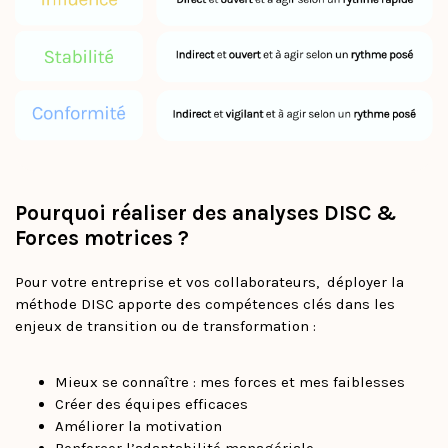
Pourquoi réaliser des analyses DISC &
Forces motrices ?
Pour votre entreprise et vos collaborateurs, déployer la
méthode DISC apporte des compétences clés dans les
enjeux de transition ou de transformation :
Mieux se connaître : mes forces et mes faiblesses
Créer des équipes efficaces
Améliorer la motivation
Renforcer l’adaptabilité managériale