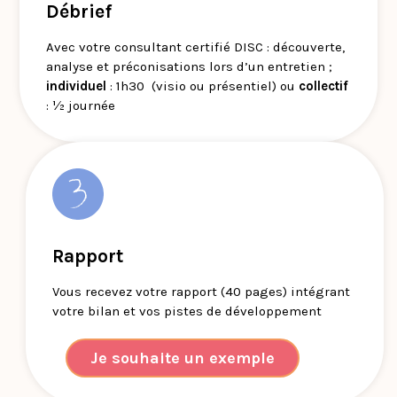
Débrief
Avec votre consultant certifié DISC : découverte,
analyse et préconisations lors d’un entretien ;
individuel
: 1h30 (visio ou présentiel) ou
collectif
: ½ journée
Rapport
Vous recevez votre rapport (40 pages) intégrant
votre bilan et vos pistes de développement
Je souhaite un exemple