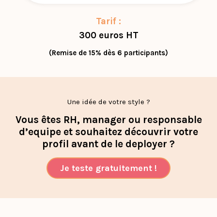
Tarif :
300 euros HT
(Remise de 15% dès 6 participants)
Une idée de votre style ?
Vous êtes RH, manager ou responsable
d’equipe et souhaitez découvrir votre
profil avant de le deployer ?
Je teste gratuitement !