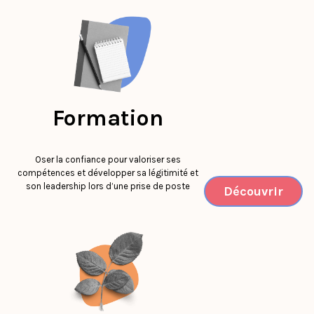
Formation
Oser la confiance pour valoriser ses
compétences et développer sa légitimité et
son leadership lors d’une prise de poste
Découvrir