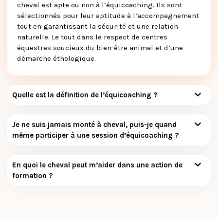
cheval est apte ou non à l’équicoaching. Ils sont
sélectionnés pour leur aptitude à l’accompagnement
tout en garantissant la sécurité et une relation
naturelle. Le tout dans le respect de centres
équestres soucieux du bien-être animal et d’une
démarche éthologique.
Quelle est la définition de l’équicoaching ?
Je ne suis jamais monté à cheval, puis-je quand
même participer à une session d’équicoaching ?
En quoi le cheval peut m’aider dans une action de
formation ?