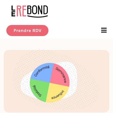
Prendre RDV