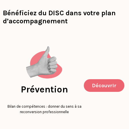
Bénéficiez du DISC dans votre plan
d’accompagnement
Découvrir
Prévention
Bilan de compétences : donner du sens à sa
reconversion professionnelle