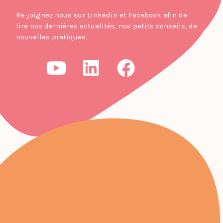
Re-joignez nous sur Linkedin et Facebook afin de
lire nos dernières actualités, nos petits conseils, de
nouvelles pratiques.