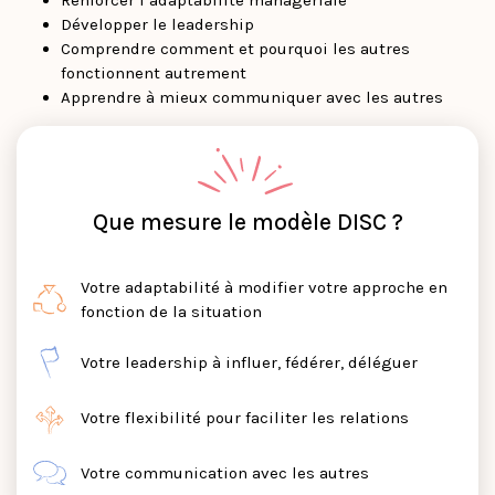
Développer le leadership
Comprendre comment et pourquoi les autres
fonctionnent autrement
Apprendre à mieux communiquer avec les autres
Que mesure le modèle DISC ?
Votre adaptabilité à modifier votre approche en
fonction de la situation
Votre leadership à influer, fédérer, déléguer
Votre flexibilité pour faciliter les relations
Votre communication avec les autres