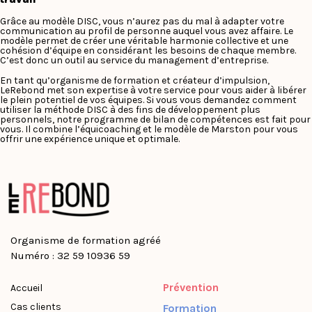
Grâce au modèle DISC, vous n’aurez pas du mal à adapter votre
communication au profil de personne auquel vous avez affaire. Le
modèle permet de créer une véritable harmonie collective et une
cohésion d’équipe en considérant les besoins de chaque membre.
C’est donc un outil au service du management d’entreprise.
En tant qu’organisme de formation et créateur d’impulsion,
LeRebond met son expertise à votre service pour vous aider à libérer
le plein potentiel de vos équipes. Si vous vous demandez comment
utiliser la méthode DISC à des fins de développement plus
personnels, notre programme de
bilan de compétences
est fait pour
vous. Il combine l’équicoaching et le modèle de Marston pour vous
offrir une expérience unique et optimale.
Organisme de formation agréé
Numéro : 32 59 10936 59
Prévention
Accueil
Cas clients
Formation