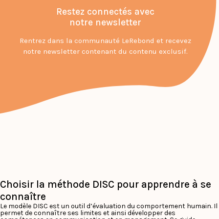
Restez connectés avec
notre newsletter
Rentrez dans la communauté LeRebond et recevez
notre newsletter contenant du contenu exclusif.
Choisir la méthode DISC pour apprendre à se
connaître
Le modèle DISC est un outil d’évaluation du comportement humain. Il
permet de connaître ses limites et ainsi développer des