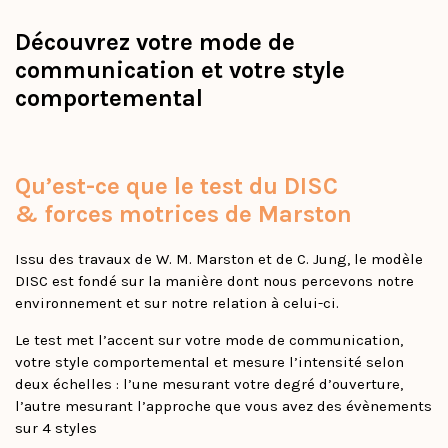
Découvrez votre mode de
communication et votre style
comportemental
Qu’est-ce que le test du DISC
& forces motrices de Marston
Issu des travaux de W. M. Marston et de C. Jung, le modèle
DISC est fondé sur la manière dont nous percevons notre
environnement et sur notre relation à celui-ci.
Le test met l’accent sur votre mode de communication,
votre style comportemental et mesure l’intensité selon
deux échelles : l’une mesurant votre degré d’ouverture,
l’autre mesurant l’approche que vous avez des évènements
sur 4 styles