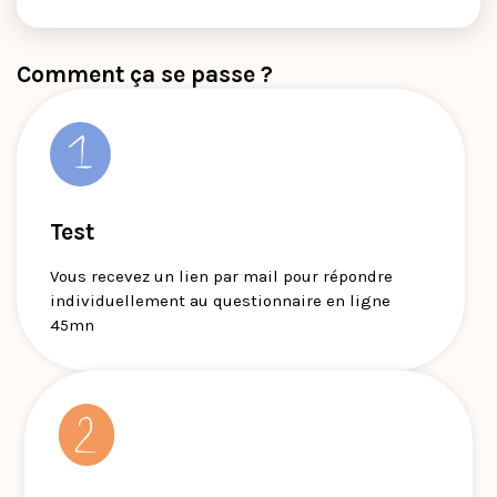
Comment ça se passe ?
Test
Vous recevez un lien par mail pour répondre
individuellement au questionnaire en ligne
45mn