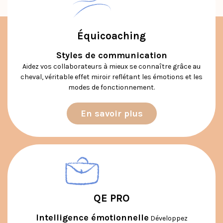
Équicoaching
Styles de communication
Aidez vos collaborateurs à mieux se connaître grâce au
cheval, véritable effet miroir reflétant les émotions et les
modes de fonctionnement.
En savoir plus
QE PRO
Intelligence émotionnelle
Développez