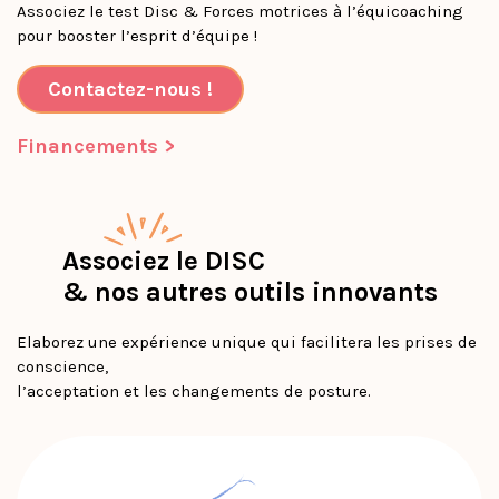
Associez le test Disc & Forces motrices à l’équicoaching
pour booster l’esprit d’équipe !
Contactez-nous !
Financements >
Associez le DISC
& nos autres outils innovants
Elaborez une expérience unique qui facilitera les prises de
conscience,
l’acceptation et les changements de posture.