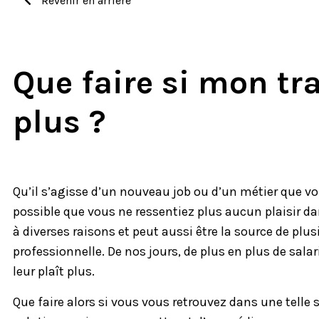
Revenir en arrière
Que faire si mon tra
plus ?
Qu’il s’agisse d’un nouveau job ou d’un métier que vo
possible que vous ne ressentiez plus aucun plaisir dan
à diverses raisons et peut aussi être la source de plu
professionnelle. De nos jours, de plus en plus de sala
leur plaît plus.
Que faire alors si vous vous retrouvez dans une telle