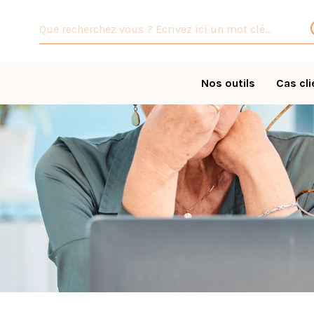
Nos outils
Cas cli