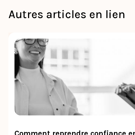
Autres articles en lien
Comment reprendre confiance en 