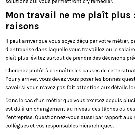
solutions qui vous permettront d’y remédier.
Mon travail ne me plaît plus 
raisons
Il peut arriver que vous soyez déçu par votre métier, p
d’entreprise dans laquelle vous travaillez ou le salair
plaît plus, évitez surtout de prendre des décisions p
Cherchez plutôt à connaître les causes de cette situa
Pour y arriver, vous devez vous poser les bonnes quest
savoir si vous n’avez pas fait attention aux détails l
Dans le cas d’un métier que vous exercez depuis plusi
est dû à un changement au niveau des tâches ou des
l’entreprise. Questionnez-vous aussi par rapport aux 
collègues et vos responsables hiérarchiques.