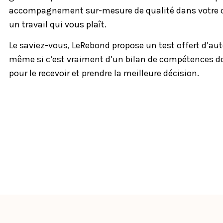
accompagnement sur-mesure de qualité dans votre quê
un travail qui vous plaît.
Le saviez-vous, LeRebond propose un test offert d’au
même si c’est vraiment d’un bilan de compétences do
pour le recevoir et prendre la meilleure décision.