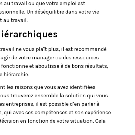
n au travail ou que votre emploi est
sionnelle. Un déséquilibre dans votre vie
 au travail.
hiérarchiques
 travail ne vous plaît plus, il est recommandé
 s’agir de votre manager ou des ressources
 fonctionne et aboutisse à de bons résultats,
e hiérarchie.
nt les raisons que vous avez identifiées
 vous trouverez ensemble la solution qui vous
s entreprises, il est possible d’en parler à
ée, qui avec ces compétences et son expérience
décision en fonction de votre situation. Cela