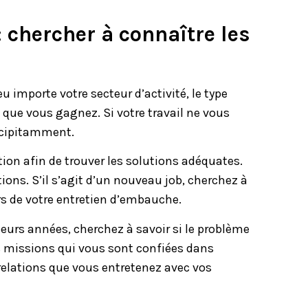
: chercher à connaître les
eu importe votre secteur d’activité, le type
e que vous gagnez. Si votre travail ne vous
récipitamment.
tion afin de trouver les solutions adéquates.
ions. S’il s’agit d’un nouveau job, cherchez à
ors de votre entretien d’embauche.
eurs années, cherchez à savoir si le problème
 missions qui vous sont confiées dans
relations que vous entretenez avec vos