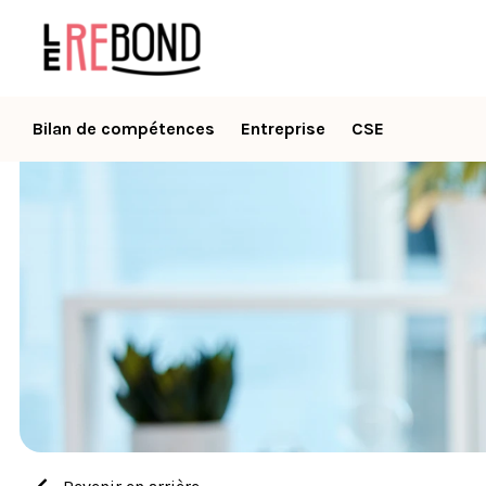
Bilan de compétences
Entreprise
CSE