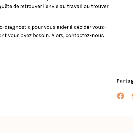
te de retrouver l’envie au travail ou trouver
to-diagnostic pour vous aider à décider vous-
nt vous avez besoin. Alors, contactez-nous
Partag