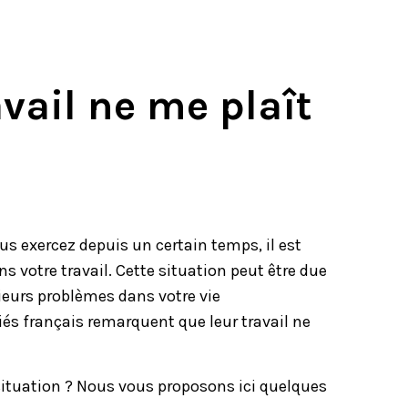
vail ne me plaît
us exercez depuis un certain temps, il est
s votre travail. Cette situation peut être due
sieurs problèmes dans votre vie
riés français remarquent que leur travail ne
 situation ? Nous vous proposons ici quelques