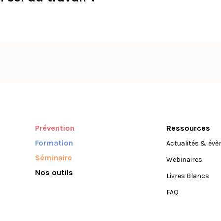
Prévention
Ressources
Formation
Actualités & év
Séminaire
Webinaires
Nos outils
Livres Blancs
FAQ