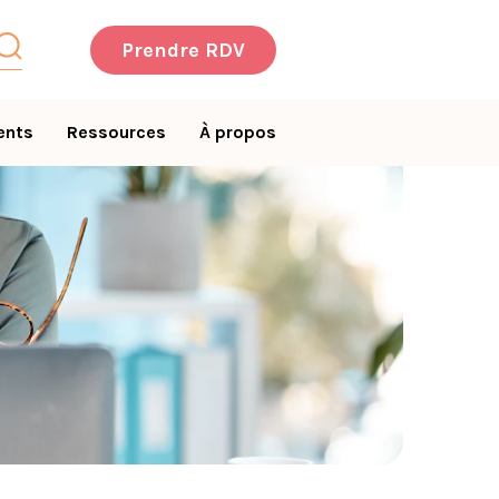
Prendre RDV
ents
Ressources
À propos