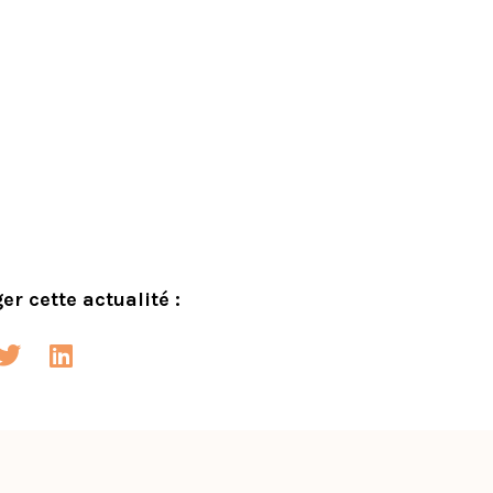
er cette actualité :