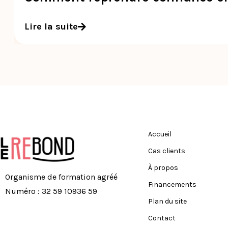
Lire la suite
Accueil
Cas clients
À propos
Organisme de formation agréé
Financements
Numéro : 32 59 10936 59
Plan du site
Contact