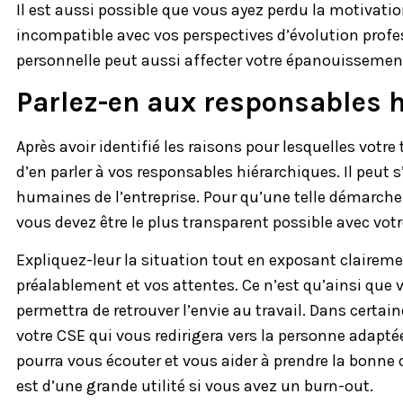
Il est aussi possible que vous ayez perdu la motivatio
incompatible avec vos perspectives d’évolution profes
personnelle peut aussi affecter votre épanouissement
Parlez-en aux responsables 
Après avoir identifié les raisons pour lesquelles votre
d’en parler à vos responsables hiérarchiques. Il peut
humaines de l’entreprise. Pour qu’une telle démarche
vous devez être le plus transparent possible avec votr
Expliquez-leur la situation tout en exposant claireme
préalablement et vos attentes. Ce n’est qu’ainsi que
permettra de retrouver l’envie au travail. Dans certaine
votre CSE qui vous redirigera vers la personne adapt
pourra vous écouter et vous aider à prendre la bonne 
est d’une grande utilité si vous avez un burn-out.