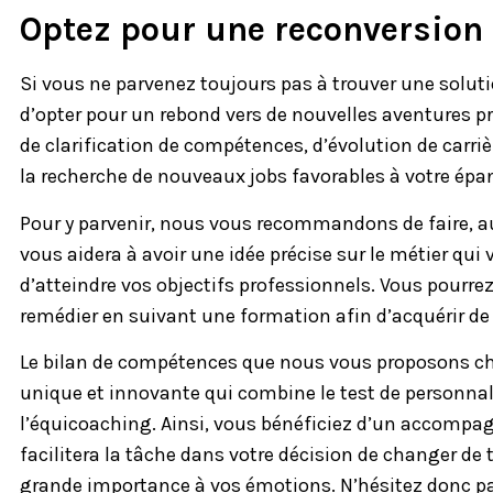
Optez pour une reconversion 
Si vous ne parvenez toujours pas à trouver une solutio
d’opter pour un rebond vers de nouvelles aventures pr
de clarification de compétences, d’évolution de carri
la recherche de nouveaux jobs favorables à votre épa
Pour y parvenir, nous vous recommandons de faire, a
vous aidera à avoir une idée précise sur le métier qui
d’atteindre vos objectifs professionnels. Vous pourrez
remédier en suivant une formation afin d’acquérir d
Le bilan de compétences que nous vous proposons c
unique et innovante qui combine le test de personnal
l’équicoaching. Ainsi, vous bénéficiez d’un accomp
facilitera la tâche dans votre décision de changer de
grande importance à vos émotions. N’hésitez donc pa