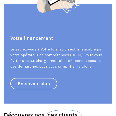
Votre financement
Le saviez-vous ? Votre formation est finançable par
votre opérateur de compétences (OPCO)! Pour vous
éviter une surcharge mentale, LeRebond s’occupe
des démarches pour vous simplifier la tâche.
En savoir plus
Découvrez nos cas clients