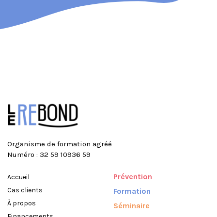
Organisme de formation agréé
Numéro : 32 59 10936 59
Prévention
Accueil
Cas clients
Formation
À propos
Séminaire
Financements