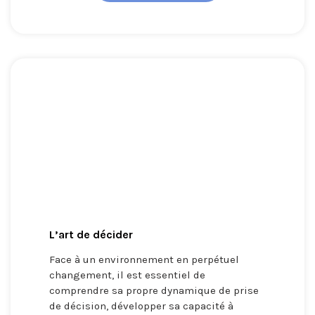
L’art de décider
Face à un environnement en perpétuel
changement, il est essentiel de
comprendre sa propre dynamique de prise
de décision, développer sa capacité à