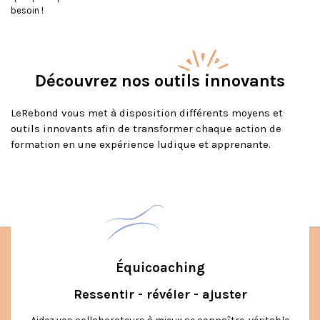
besoin !
Découvrez nos outils innovants
LeRebond vous met à disposition différents moyens et
outils innovants afin de transformer chaque action de
formation en une expérience ludique et apprenante.
Équicoaching
Ressentir - révéler - ajuster