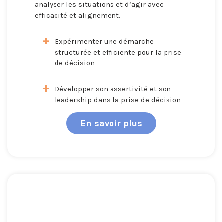
analyser les situations et d’agir avec
efficacité et alignement.
Expérimenter une démarche
structurée et efficiente pour la prise
de décision
Développer son assertivité et son
leadership dans la prise de décision
En savoir plus