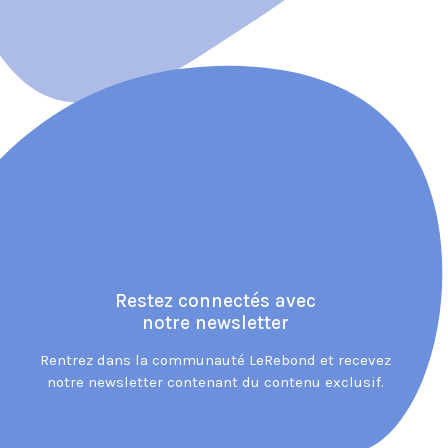
Restez connectés avec
notre newsletter
Rentrez dans la communauté LeRebond et recevez
notre newsletter contenant du contenu exclusif.