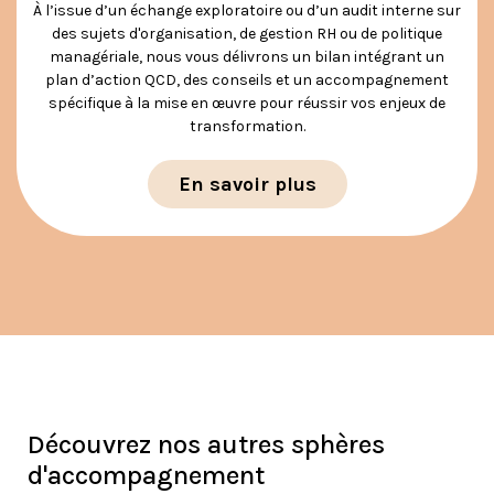
À l’issue d’un échange exploratoire ou d’un audit interne sur
des sujets d'organisation, de gestion RH ou de politique
managériale, nous vous délivrons un bilan intégrant un
plan d’action QCD, des conseils et un accompagnement
spécifique à la mise en œuvre pour réussir vos enjeux de
transformation.
En savoir plus
Découvrez nos autres sphères
d'accompagnement