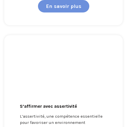
En savoir plus
S’affirmer avec assertivité
L’assertivité, une compétence essentielle
pour favoriser un environnement