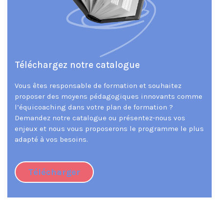
Téléchargez notre catalogue
Vous êtes responsable de formation et souhaitez 
proposer des moyens pédagogiques innovants comme 
l’équicoaching dans votre plan de formation ?
Demandez notre catalogue ou présentez-nous vos 
enjeux et nous vous proposerons le programme le plus 
adapté à vos besoins.
Télécharger