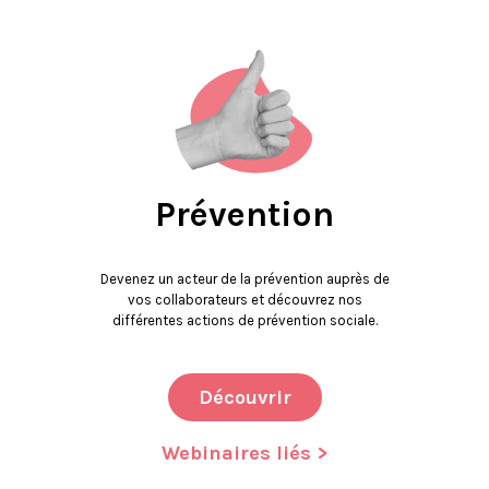
Prévention
Devenez un acteur de la prévention auprès de
vos collaborateurs et découvrez nos
différentes actions de prévention sociale.
Découvrir
Webinaires liés >