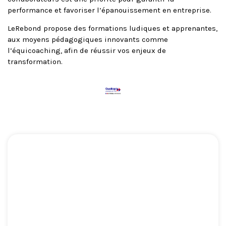
performance et favoriser l’épanouissement en entreprise.
LeRebond propose des formations ludiques et apprenantes,
aux moyens pédagogiques innovants comme
l’équicoaching, afin de réussir vos enjeux de
transformation.