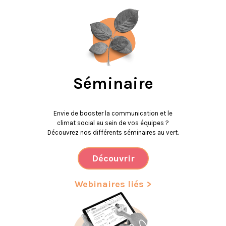
Séminaire
Envie de booster la communication et le
climat social au sein de vos équipes ?
Découvrez nos différents séminaires au vert.
Découvrir
Webinaires liés >