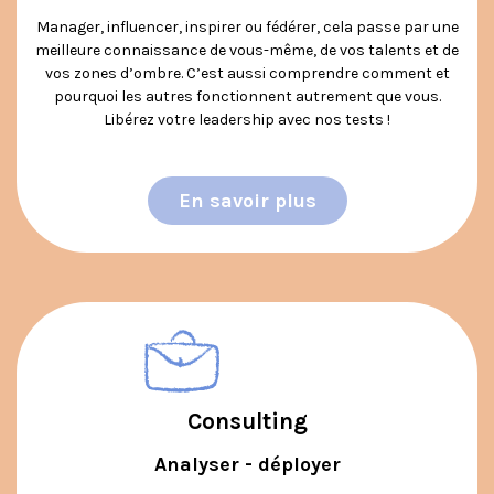
Manager, influencer, inspirer ou fédérer, cela passe par une
meilleure connaissance de vous-même, de vos talents et de
vos zones d’ombre. C’est aussi comprendre comment et
pourquoi les autres fonctionnent autrement que vous.
Libérez votre leadership avec nos tests !
En savoir plus
Consulting
Analyser - déployer