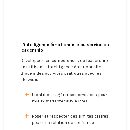
L’intelligence émotionnelle au service du
leadership
Développer les compétences de leadership
en utilisant l’intelligence émotionnelle
grâce à des activités pratiques avec les
chevaux.
Identifier et gérer ses émotions pour
mieux s’adapter aux autres
Poser et respecter des limites claires
pour une relation de confiance