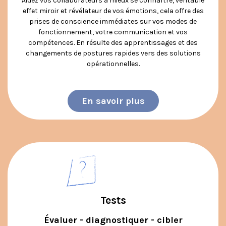
Aidez vos collaborateurs à mieux se connaître, véritable
effet miroir et révélateur de vos émotions, cela offre des
prises de conscience immédiates sur vos modes de
fonctionnement, votre communication et vos
compétences. En résulte des apprentissages et des
changements de postures rapides vers des solutions
opérationnelles.
En savoir plus
Tests
Évaluer - diagnostiquer - cibler