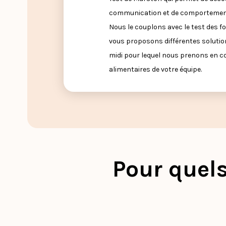
communication et de comportements
Nous le couplons avec le test des f
vous proposons différentes solutio
midi pour lequel nous prenons en c
alimentaires de votre équipe.
Pour quels