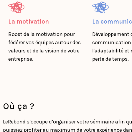
La motivation
La communic
Boost de la motivation pour
Développement d
fédérer vos équipes autour des
communication 
valeurs et de la vision de votre
l'adaptabilité et
entreprise.
perte de temps.
Où ça ?
LeRebond s’occupe d’organiser votre séminaire afin q
puissiez profiter au maximum de votre expérience dan