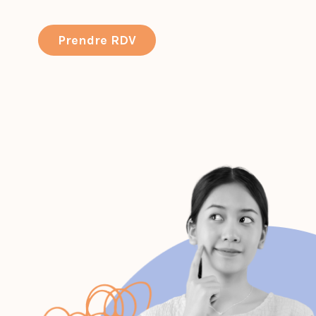
Prendre RDV