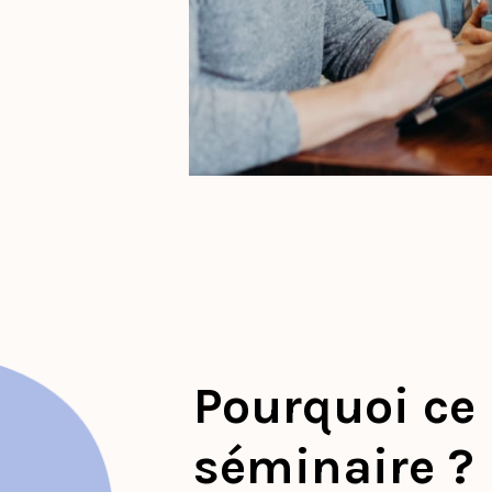
Pourquoi ce
séminaire ?