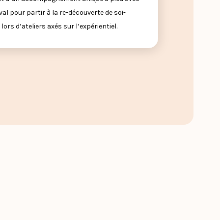
val pour partir à la re-découverte de soi-
ors d’ateliers axés sur l’expérientiel.