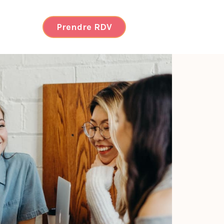
Prendre RDV