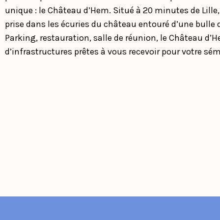
unique : le Château d’Hem. Situé à 20 minutes de Lille
prise dans les écuries du château entouré d’une bulle 
Parking, restauration, salle de réunion, le Château d’
d’infrastructures prêtes à vous recevoir pour votre sém