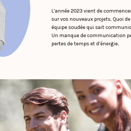
L’année 2023 vient de commencer 
sur vos nouveaux projets. Quoi de
équipe soudée qui sait communi
Un manque de communication pe
pertes de temps et d’énergie.