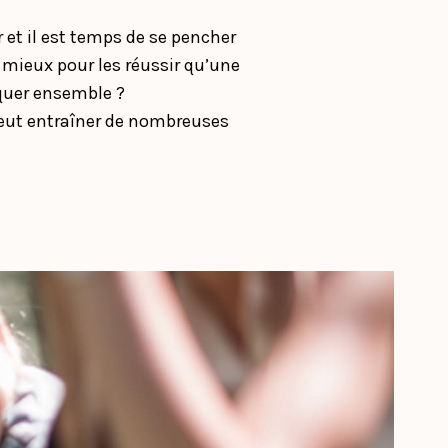
et il est temps de se pencher
 mieux pour les réussir qu’une
quer ensemble ?
ut entraîner de nombreuses