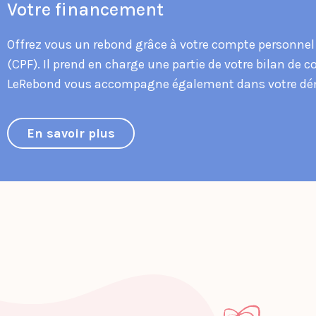
Votre financement
Offrez vous un rebond grâce à votre compte personnel
(CPF). Il prend en charge une partie de votre bilan de
LeRebond vous accompagne également dans votre dé
En savoir plus